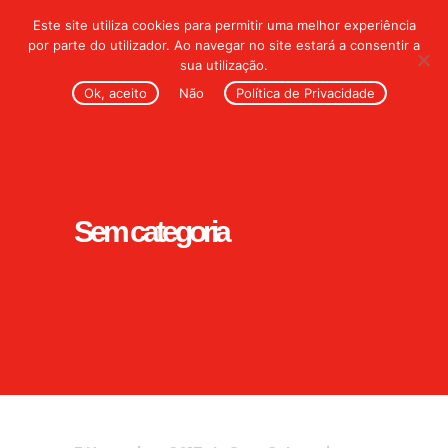
Este site utiliza cookies para permitir uma melhor experiência
por parte do utilizador. Ao navegar no site estará a consentir a
sua utilização.
Ok, aceito
Não
Política de Privacidade
Sem categoria