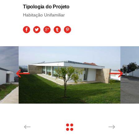
Tipologia do Projeto
Habitação Unifamiliar