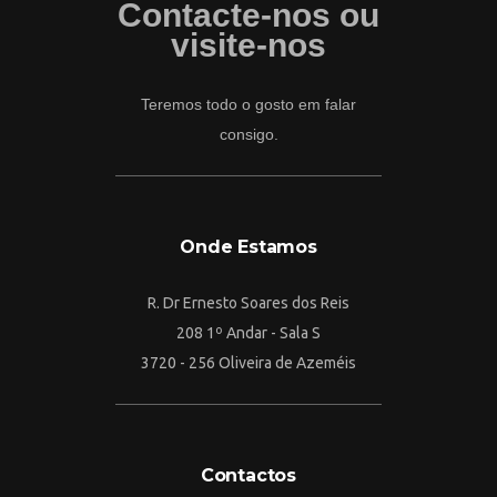
Contacte-nos ou
visite-nos
Teremos todo o gosto em falar
consigo.
Onde Estamos
R. Dr Ernesto Soares dos Reis
208 1º Andar - Sala S
3720 - 256 Oliveira de Azeméis
Contactos