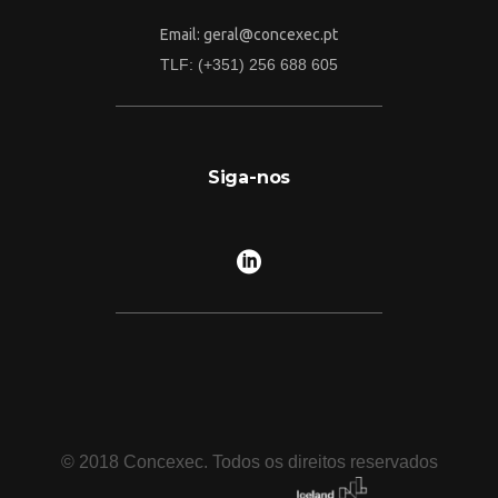
Email: geral@concexec.pt
TLF: (+351) 256 688 605
Siga-nos
© 2018 Concexec. Todos os direitos reservados